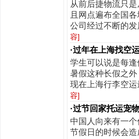
从前后捷物流只是
且网点遍布全国各
公司经过不断的发
容]
·
过年在上海找空
学生可以说是每逢
暑假这种长假之外
现在上海行李空运
容]
·
过节回家托运宠
中国人向来有一个
节假日的时候会造