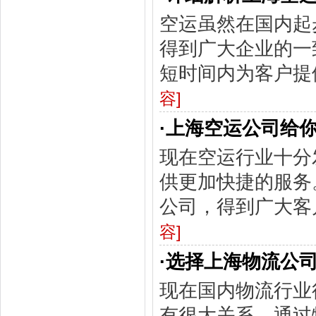
空运虽然在国内起
得到广大企业的一
短时间内为客户提
容]
·
上海空运公司给
现在空运行业十分
供更加快捷的服务
公司，得到广大客
容]
·
选择上海物流公
现在国内物流行业
有很大关系，通过