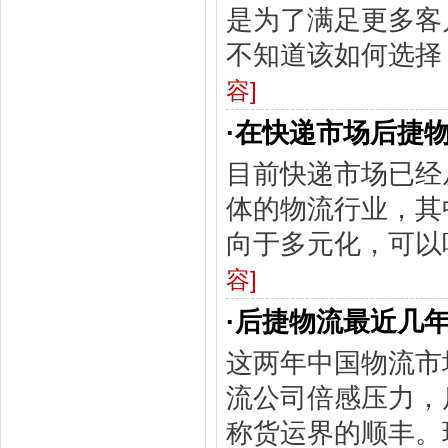
是为了满足更多客
不知道该如何选择
容]
·
在快递市场后捷
目前快递市场已经
体的物流行业，其
向于多元化，可以
容]
·
后捷物流最近几
这两年中国物流市
流公司倍感压力，
称货运界的顺丰。