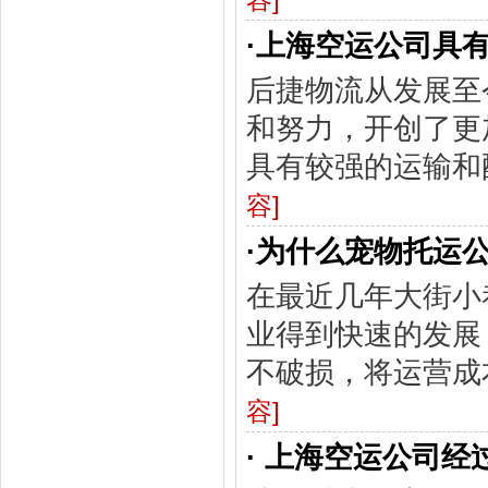
容]
·
上海空运公司具
后捷物流从发展至
和努力，开创了更
具有较强的运输和
容]
·
为什么宠物托运
在最近几年大街小
业得到快速的发展
不破损，将运营成
容]
·
上海空运公司经