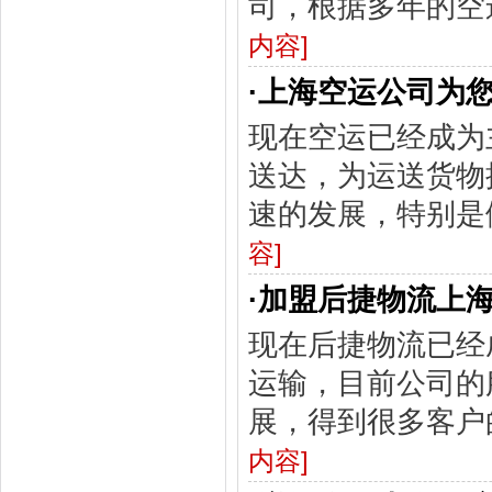
司，根据多年的空
内容]
·
上海空运公司为
现在空运已经成为
送达，为运送货物
速的发展，特别是
容]
·
加盟后捷物流上
现在后捷物流已经
运输，目前公司的
展，得到很多客户
内容]