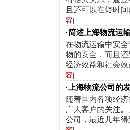
且还可以在短时间
容]
·
简述上海物流运
在物流运输中安全
物的安全，而且还
经济效益和社会效
容]
·
上海物流公司的
随着国内各项经济
广大客户的关注。
公司，最近几年得