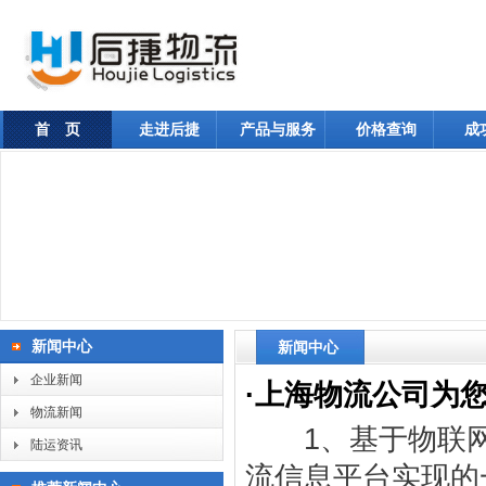
首 页
走进后捷
产品与服务
价格查询
成
新闻中心
新闻中心
企业新闻
·
上海物流公司为
物流新闻
1、基于物联网
陆运资讯
流信息平台实现的