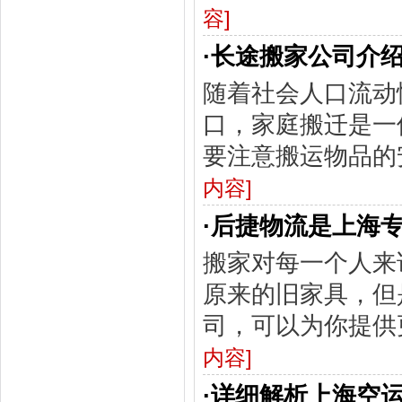
容]
·
长途搬家公司介
随着社会人口流动
口，家庭搬迁是一
要注意搬运物品的
内容]
·
后捷物流是上海
搬家对每一个人来
原来的旧家具，但
司，可以为你提供
内容]
·
详细解析上海空