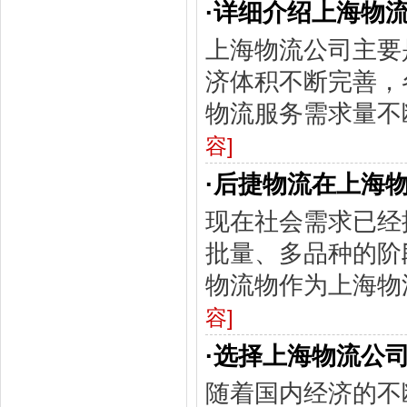
·
详细介绍上海物
上海物流公司主要
济体积不断完善，
物流服务需求量不
容]
·
后捷物流在上海
现在社会需求已经
批量、多品种的阶
物流物作为上海物
容]
·
选择上海物流公
随着国内经济的不