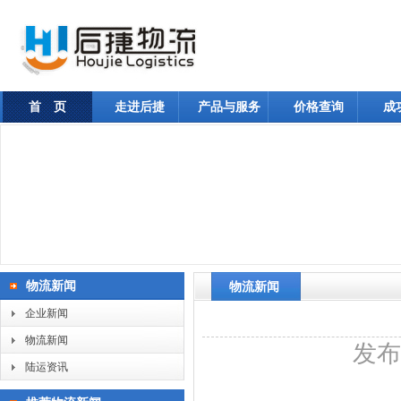
首 页
走进后捷
产品与服务
价格查询
成
物流新闻
物流新闻
企业新闻
物流新闻
发布日
陆运资讯