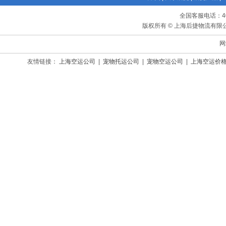
全国客服电话：400-
版权所有 © 上海后捷物流有限公司
网
友情链接：
上海空运公司
|
宠物托运公司
|
宠物空运公司
|
上海空运价