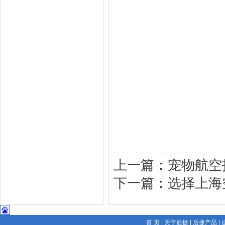
上一篇：
宠物航空
下一篇：
选择上海
首 页
|
关于后捷
|
后捷产品
|