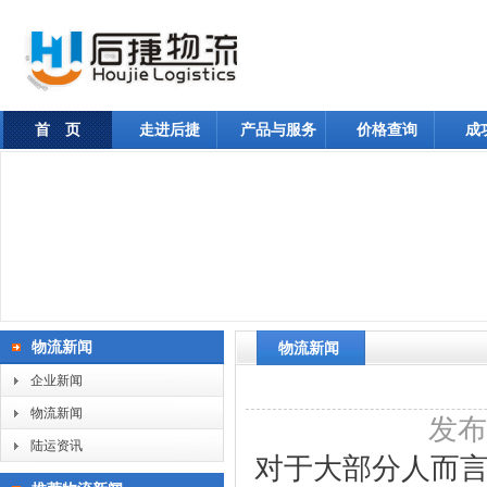
首 页
走进后捷
产品与服务
价格查询
成
物流新闻
物流新闻
企业新闻
物流新闻
发布日
陆运资讯
对于大部分人而言