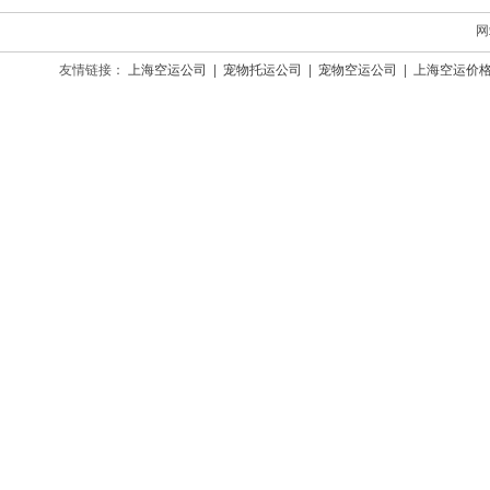
网
友情链接：
上海空运公司
|
宠物托运公司
|
宠物空运公司
|
上海空运价